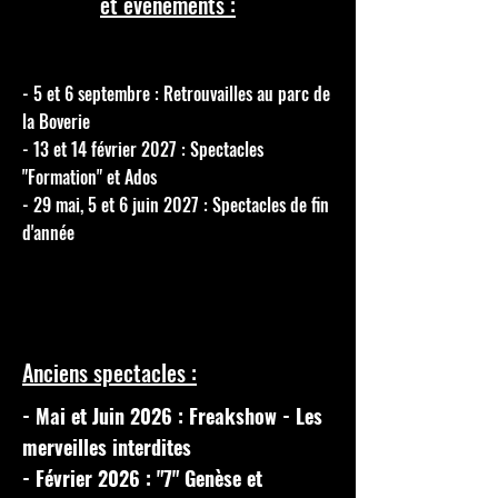
et événements :
- 5 et 6 septembre : Retrouvailles au parc de
la Boverie
- 13 et 14 février 2027 : Spectacles
"Formation" et Ados
- 29 mai, 5 et 6 juin 2027 : Spectacles de fin
d'année
Anciens spectacles :
- Mai et Juin 2026 : Freakshow - Les
merveilles interdites
- Février 2026 : "7" Genèse et