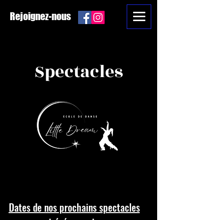
Rejoignez-nous
Spectacles
Dates de nos prochains spectacles