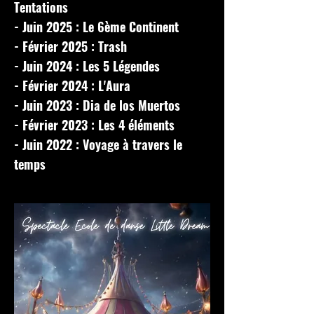
Tentations
- Juin 2025 : Le 6ème Continent
- Février 2025 : Trash
- Juin 2024 : Les 5 Légendes
- Février 2024 : L'Aura
- Juin 2023 : Dia de los Muertos
- Février 2023 : Les 4 éléments
- Juin 2022 : Voyage à travers le
temps